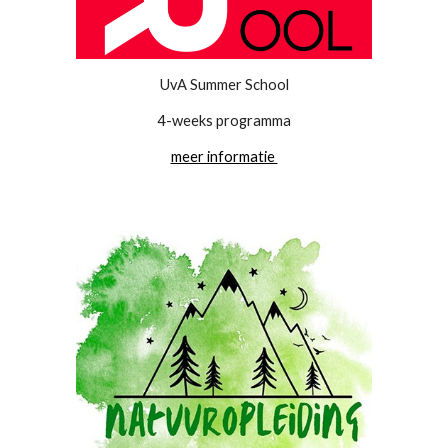
UvA Summer School
4-weeks programma
meer informatie