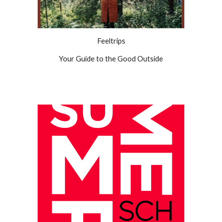
Feeltrips
Your Guide to the Good Outside