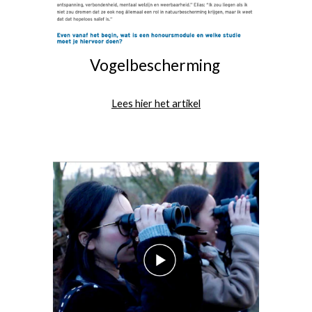
Vogelbescherming
Lees hier het artikel