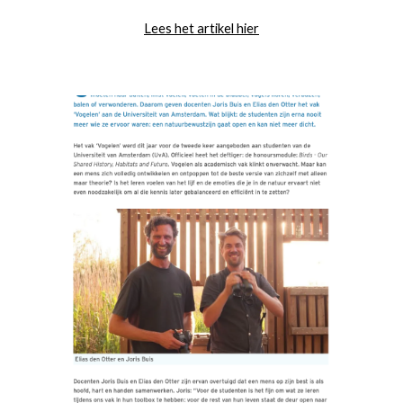
Lees het artikel hier