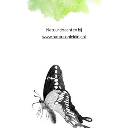
Natuurdocenten bij
www.natuuropleiding.nl