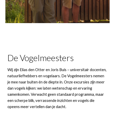
De Vogelmeesters
Wij zijn Elias den Otter en Joris Buis – universitair docenten,
natuurliefhebbers en vogelaars. De Vogelmeesters nemen
je mee naar buiten én de diepte in. Onze excursies zijn meer
dan vogels kijken: we laten wetenschap en ervaring
samenkomen. Verwacht geen standaard programma, maar
een scherpe blik, verrassende inzichten en vogels die
opeens meer vertellen dan je dacht.