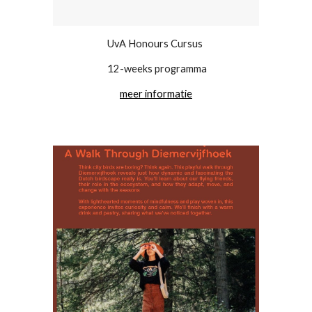
UvA Honours Cursus
12-weeks programma
meer informatie