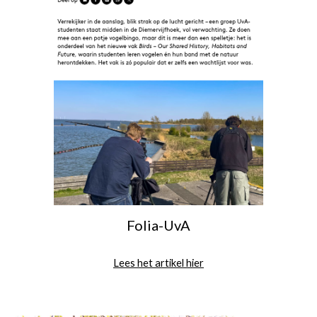
Folia
-
UvA
Lees het artikel hier