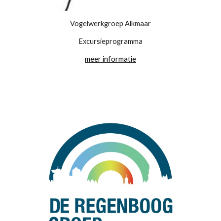
Vogelwerkgroep Alkmaar
Excursieprogramma
meer informatie