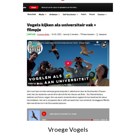
Vroege Vogels