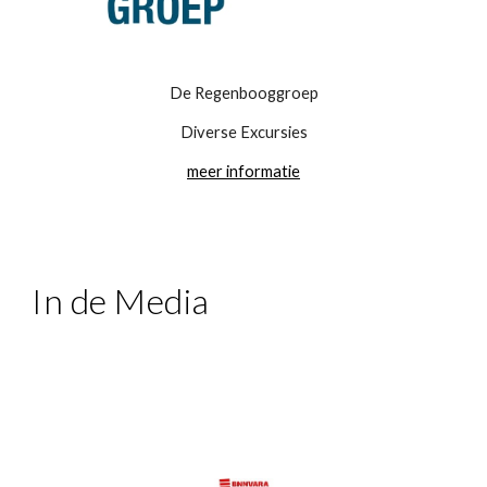
De Regenbooggroep
Diverse Excursies
meer informatie
In de Media