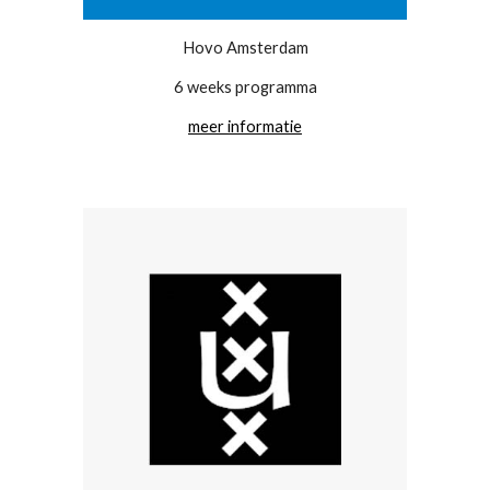
Hovo Amsterdam
6 weeks programma
meer informatie