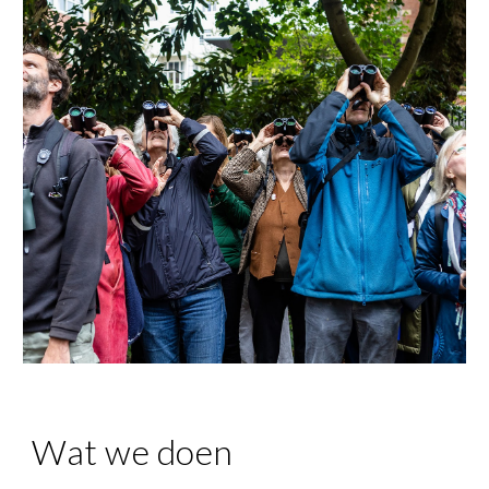
Wat we doen